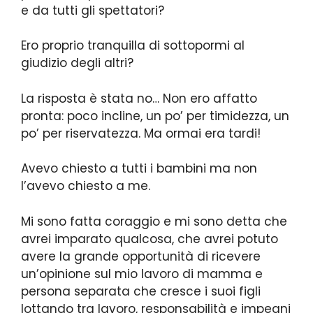
e da tutti gli spettatori?
Ero proprio tranquilla di sottopormi al
giudizio degli altri?
La risposta è stata no… Non ero affatto
pronta: poco incline, un po’ per timidezza, un
po’ per riservatezza. Ma ormai era tardi!
Avevo chiesto a tutti i bambini ma non
l’avevo chiesto a me.
Mi sono fatta coraggio e mi sono detta che
avrei imparato qualcosa, che avrei potuto
avere la grande opportunità di ricevere
un’opinione sul mio lavoro di mamma e
persona separata che cresce i suoi figli
lottando tra lavoro, responsabilità e impegni