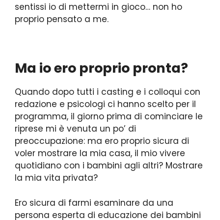
sentissi io di mettermi in gioco… non ho
proprio pensato a me.
Ma io ero proprio pronta?
Quando dopo tutti i casting e i colloqui con
redazione e psicologi ci hanno scelto per il
programma, il giorno prima di cominciare le
riprese mi è venuta un po’ di
preoccupazione: ma ero proprio sicura di
voler mostrare la mia casa, il mio vivere
quotidiano con i bambini agli altri? Mostrare
la mia vita privata?
Ero sicura di farmi esaminare da una
persona esperta di educazione dei bambini