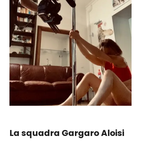
La squadra Gargaro Aloisi