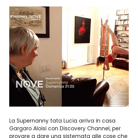
La Supernanny tata Lucia arriva in casa
Gargaro Aloisi con Discovery Channel, per
provare a dare una sistemata alle cose che