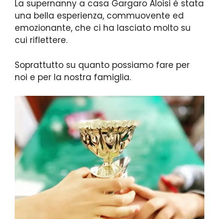
La supernanny a casa Gargaro Aloisi è stata
una bella esperienza, commuovente ed
emozionante, che ci ha lasciato molto su
cui riflettere.
Soprattutto su quanto possiamo fare per
noi e per la nostra famiglia.