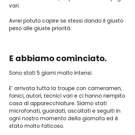
vari.
Avrei potuto capire se stessi dando il giusto
peso alle giuste priorità.
E abbiamo cominciato.
Sono stati 5 giorni molto intensi.
E’ arrivata tutta la troupe con cameramen,
fonici, autori, tecnici vari e ci hanno riempito
casa di apparecchiature. Siamo stati
microfonati, guardati, ascoltati e seguiti in
ogni nostro momento della giornata ed è
stato molto faticoso.