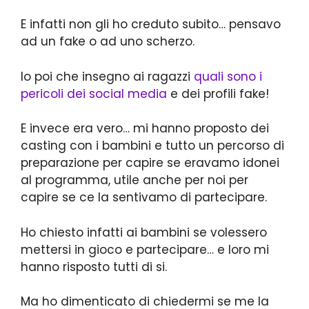
E infatti non gli ho creduto subito… pensavo
ad un fake o ad uno scherzo.
Io poi che insegno ai ragazzi
quali sono i
pericoli dei social media
e dei profili fake!
E invece era vero… mi hanno proposto dei
casting con i bambini e tutto un percorso di
preparazione per capire se eravamo idonei
al programma, utile anche per noi per
capire se ce la sentivamo di partecipare.
Ho chiesto infatti ai bambini se volessero
mettersi in gioco e partecipare… e loro mi
hanno risposto tutti di si.
Ma ho dimenticato di chiedermi se me la