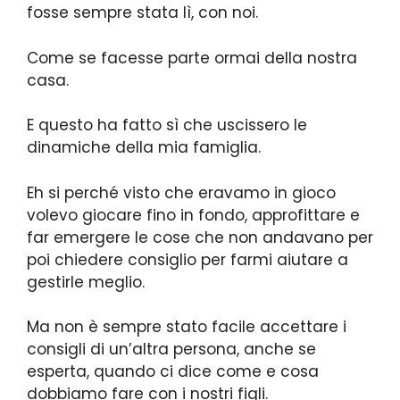
fosse sempre stata lì, con noi.
Come se facesse parte ormai della nostra
casa.
E questo ha fatto sì che uscissero le
dinamiche della mia famiglia.
Eh si perché visto che eravamo in gioco
volevo giocare fino in fondo, approfittare e
far emergere le cose che non andavano per
poi chiedere consiglio per farmi aiutare a
gestirle meglio.
Ma non è sempre stato facile accettare i
consigli di un’altra persona, anche se
esperta, quando ci dice come e cosa
dobbiamo fare con i nostri figli.