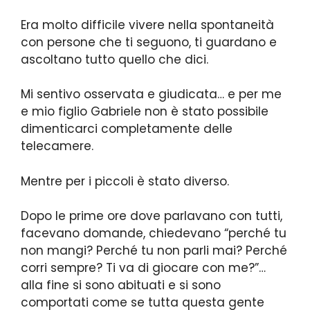
Era molto difficile vivere nella spontaneità
con persone che ti seguono, ti guardano e
ascoltano tutto quello che dici.
Mi sentivo osservata e giudicata… e per me
e mio figlio Gabriele non è stato possibile
dimenticarci completamente delle
telecamere.
Mentre per i piccoli è stato diverso.
Dopo le prime ore dove parlavano con tutti,
facevano domande, chiedevano “perché tu
non mangi? Perché tu non parli mai? Perché
corri sempre? Ti va di giocare con me?”…
alla fine si sono abituati e si sono
comportati come se tutta questa gente