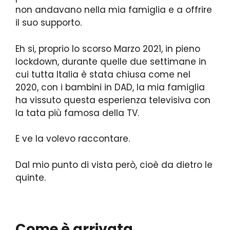
non andavano nella mia famiglia e a offrire
il suo supporto.
Eh si, proprio lo scorso Marzo 2021, in pieno
lockdown, durante quelle due settimane in
cui tutta Italia è stata chiusa come nel
2020, con i bambini in DAD, la mia famiglia
ha vissuto questa esperienza televisiva con
la tata più famosa della TV.
E ve la volevo raccontare.
Dal mio punto di vista però, cioè da dietro le
quinte.
Come è arrivata