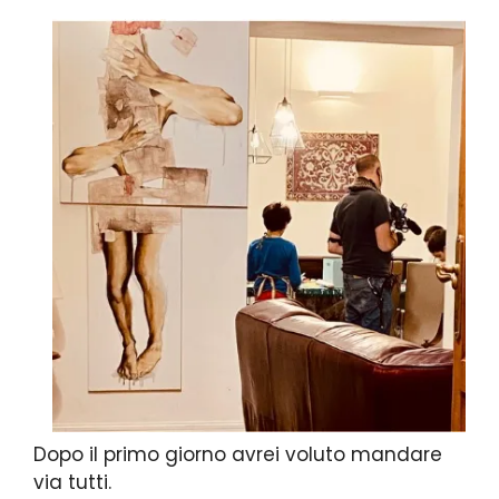
Dopo il primo giorno avrei voluto mandare
via tutti.