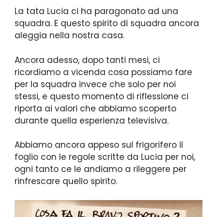
La tata Lucia ci ha paragonato ad una
squadra. E questo spirito di squadra ancora
aleggia nella nostra casa.
Ancora adesso, dopo tanti mesi, ci
ricordiamo a vicenda cosa possiamo fare
per la squadra invece che solo per noi
stessi, e questo momento di riflessione ci
riporta ai valori che abbiamo scoperto
durante quella esperienza televisiva.
Abbiamo ancora appeso sul frigorifero il
foglio con le regole scritte da Lucia per noi,
ogni tanto ce le andiamo a rileggere per
rinfrescare quello spirito.