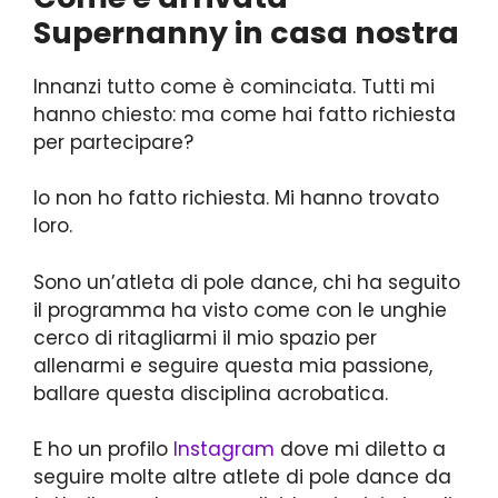
Supernanny in casa nostra
Innanzi tutto come è cominciata. Tutti mi
hanno chiesto: ma come hai fatto richiesta
per partecipare?
Io non ho fatto richiesta. Mi hanno trovato
loro.
Sono un’atleta di pole dance, chi ha seguito
il programma ha visto come con le unghie
cerco di ritagliarmi il mio spazio per
allenarmi e seguire questa mia passione,
ballare questa disciplina acrobatica.
E ho un profilo
Instagram
dove mi diletto a
seguire molte altre atlete di pole dance da