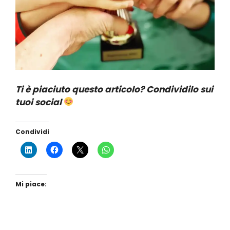
Ti è piaciuto questo articolo? Condividilo sui
tuoi social
Condividi
Mi piace: