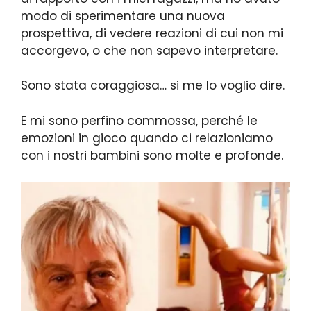
modo di sperimentare una nuova
prospettiva, di vedere reazioni di cui non mi
accorgevo, o che non sapevo interpretare.
Sono stata coraggiosa… si me lo voglio dire.
E mi sono perfino commossa, perché le
emozioni in gioco quando ci relazioniamo
con i nostri bambini sono molte e profonde.