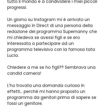
tutto il mondo e a condividere i miei piccoli
progressi.
Un giorno su Instagram mi è arrivato un
messaggio in Direct di una persona della
redazione del programma Supernanny che
mi chiedeva se avessi figli e se ero
interessata a partecipare ad un
programma televisivo con la famosa tata
Lucia.
Chiedere a me se ho figli?? Sembrava una
candid camera!
L’ho trovata una domanda curiosa in
effetti… perché mi hanno proposto un
programma da genitori prima di sapere se
fossi un genitore.